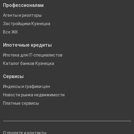
Профессионалам
Агенты и риэлторы
Застройщики Кузнецка
Все ЖК
Ипотечные кредиты
Ипотека для IT-специалистов
Каталог банков Кузнецка
Сервисы
Индексы и графики цен
Новости рынка недвижимости
Платные сервисы
О проекте и контакты