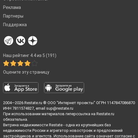
Реклама
Партнеры
Поддержка
Наш рейтинг 4.4 из 5 (191)
Оцените эту страницу
2004—2026
Restate.ru
® ООО "Интернет проекты" ОГРН 1147847086870
ИНН 7811574827, email
sup@restate.ru
При использовании материалов гиперссылка на Restate.ru
обязательна.
Витрина недвижимости Restate - одна из крупнейших баз
недвижимости России и агрегатор новостроек и предложений
застройщиков и агентств. Использование сайта означает согласие с