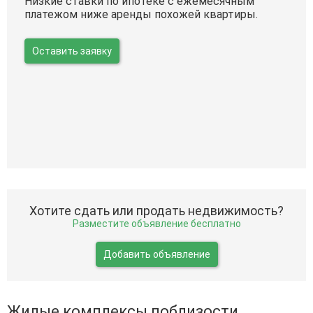
Низкие ставки по ипотеке с ежемесячным
платежом ниже аренды похожей квартиры.
Оставить заявку
Хотите сдать или продать недвижимость?
Разместите объявление бесплатно
Добавить объявление
Жилые комплексы поблизости