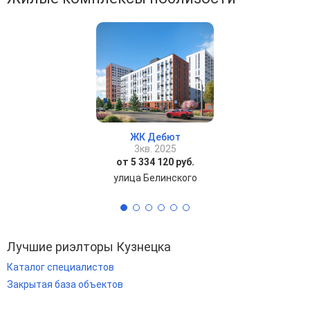
ЖК Дебют
3кв. 2025
от 5 334 120 руб.
улица Белинского
Лучшие риэлторы Кузнецка
Каталог специалистов
Закрытая база объектов