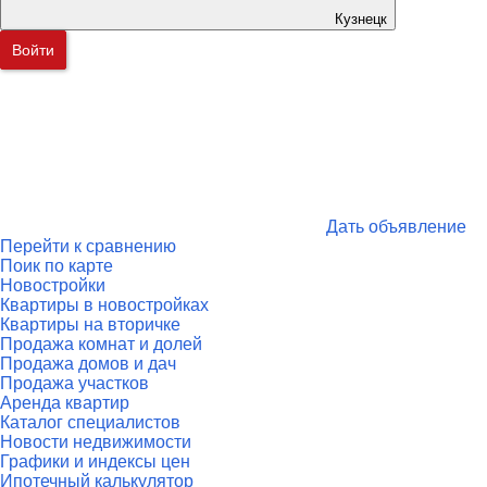
Кузнецк
Войти
Дать объявление
Перейти к сравнению
Поик по карте
Новостройки
Квартиры в новостройках
Квартиры на вторичке
Продажа комнат и долей
Продажа домов и дач
Продажа участков
Аренда квартир
Каталог специалистов
Новости недвижимости
Графики и индексы цен
Ипотечный калькулятор