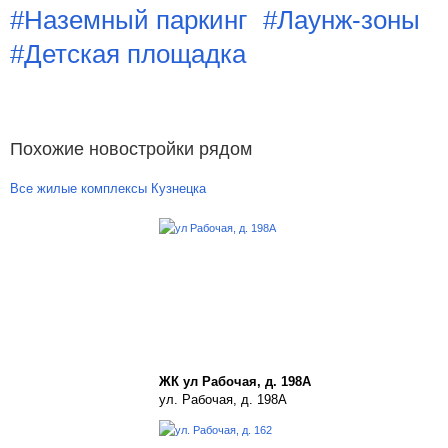
#Наземный паркинг
#Лаунж-зоны
#Детская площадка
Похожие новостройки рядом
Все жилые комплексы Кузнецка
ЖК ул Рабочая, д. 198А
ул. Рабочая, д. 198А