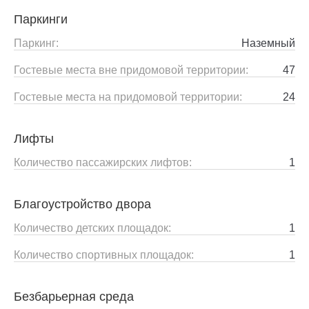
Паркинги
Паркинг:
Наземный
Гостевые места вне придомовой территории:
47
Гостевые места на придомовой территории:
24
Лифты
Количество пассажирских лифтов:
1
Благоустройство двора
Количество детских площадок:
1
Количество спортивных площадок:
1
Безбарьерная среда