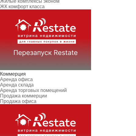
Жилые комплексы эконом
ЖК комфорт класса
Коммерция
Аренда офиса
Аренда склада
Аренда торговых помещений
Продажа коммерции
Продажа офиса