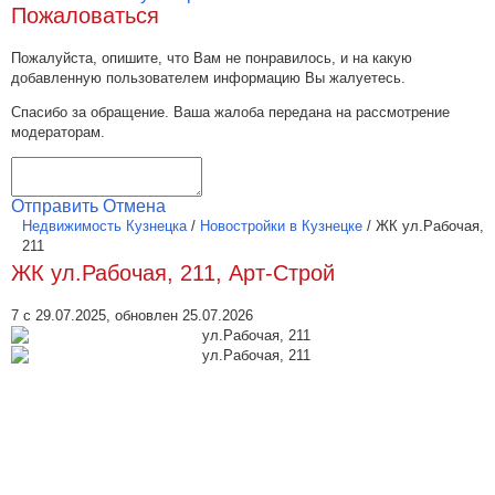
Пожаловаться
Пожалуйста, опишите, что Вам не понравилось, и на какую
добавленную пользователем информацию Вы жалуетесь.
Спасибо за обращение. Ваша жалоба передана на рассмотрение
модераторам.
Отправить
Отмена
Недвижимость Кузнецка
/
Новостройки в Кузнецке
/
ЖК ул.Рабочая,
211
ЖК ул.Рабочая, 211, Арт-Строй
7 с 29.07.2025, обновлен 25.07.2026