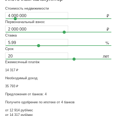
Стоимость недвижимости
Первоначальный взнос
Ставка
Срок
Ежемесячный платёж
14 317
₽
Необходимый доход
35 793
₽
Предложения от банков: 4
Получите одобрение по ипотеке от 4 банков
от 12 914 руб/мес
от 14 317 руб/мес