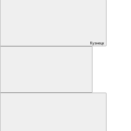
Кузнецк