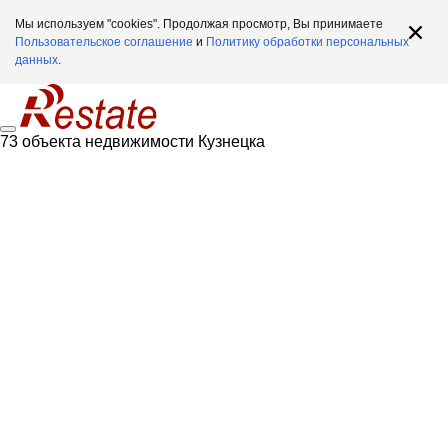
Мы используем "cookies". Продолжая просмотр, Вы принимаете
Пользовательское соглашение
и
Политику обработки персональных
данных
.
73 объекта недвижимости Кузнецка