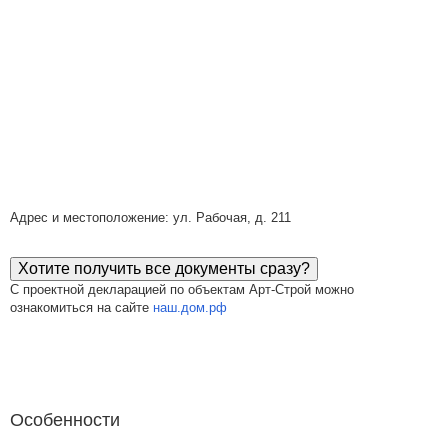
Адрес и местоположение: ул. Рабочая, д. 211
Хотите получить все документы сразу?
С проектной декларацией по объектам Арт-Строй можно
ознакомиться на сайте
наш.дом.рф
Особенности