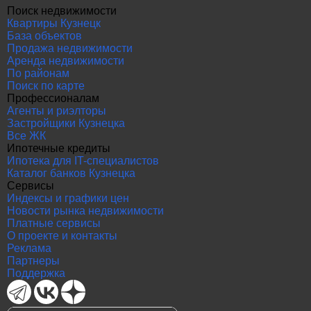
Поиск недвижимости
Квартиры Кузнецк
База объектов
Продажа недвижимости
Аренда недвижимости
По районам
Поиск по карте
Профессионалам
Агенты и риэлторы
Застройщики Кузнецка
Все ЖК
Ипотечные кредиты
Ипотека для IT-специалистов
Каталог банков Кузнецка
Сервисы
Индексы и графики цен
Новости рынка недвижимости
Платные сервисы
О проекте и контакты
Реклама
Партнеры
Поддержка