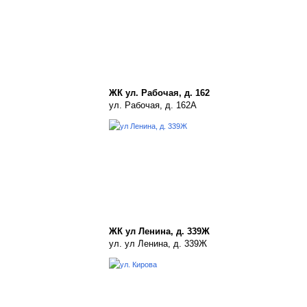
ЖК ул. Рабочая, д. 162
ул. Рабочая, д. 162А
ЖК ул Ленина, д. 339Ж
ул. ул Ленина, д. 339Ж