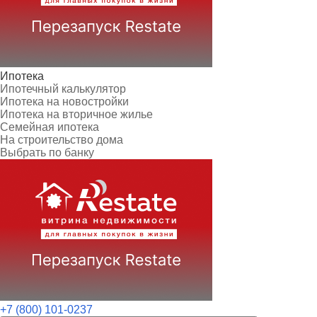
Ипотека
Ипотечный калькулятор
Ипотека на новостройки
Ипотека на вторичное жилье
Семейная ипотека
На строительство дома
Выбрать по банку
+7 (800) 101-0237