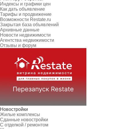
Индексы и графики цен
Как дать объявление
Тарифы и продвижение
Возможности Restate.ru
Закрытая база объявлений
Архивные данные
Новости недвижимости
Агентства недвижимости
Отзывы и форум
Новостройки
Жилые комплексы
Сданные новостройки
С отделкой / ремонтом