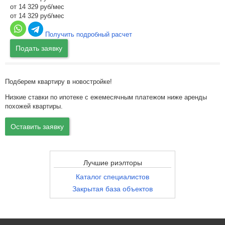
от 14 329 руб/мес
от 14 329 руб/мес
Получить подробный расчет
Подать заявку
Подберем квартиру в новостройке!
Низкие ставки по ипотеке с ежемесячным платежом ниже аренды
похожей квартиры.
Оставить заявку
Лучшие риэлторы
Каталог специалистов
Закрытая база объектов