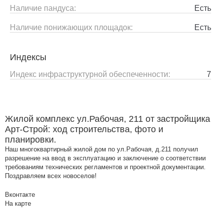
Наличие пандуса:
Есть
Наличие понижающих площадок:
Есть
Индексы
Индекс инфраструктурной обеспеченности:
7
Жилой комплекс ул.Рабочая, 211 от застройщика
Арт-Строй: ход строительства, фото и
планировки.
Наш многоквартирный жилой дом по ул.Рабочая, д.211 получил
разрешение на ввод в эксплуатацию и заключение о соответствии
требованиям технических регламентов и проектной документации.
Поздравляем всех новоселов!
Вконтакте
На карте