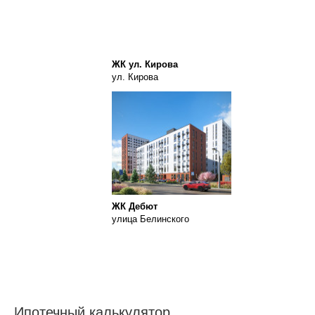
ЖК ул. Кирова
ул. Кирова
ЖК Дебют
улица Белинского
Ипотечный калькулятор